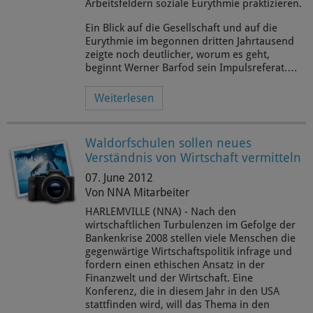
Arbeitsfeldern soziale Eurythmie praktizieren.
Ein Blick auf die Gesellschaft und auf die
Eurythmie im begonnen dritten Jahrtausend
zeigte noch deutlicher, worum es geht,
beginnt Werner Barfod sein Impulsreferat.…
Weiterlesen
Waldorfschulen sollen neues
Verständnis von Wirtschaft vermitteln
07. June 2012
Von NNA Mitarbeiter
HARLEMVILLE (NNA) - Nach den
wirtschaftlichen Turbulenzen im Gefolge der
Bankenkrise 2008 stellen viele Menschen die
gegenwärtige Wirtschaftspolitik infrage und
fordern einen ethischen Ansatz in der
Finanzwelt und der Wirtschaft. Eine
Konferenz, die in diesem Jahr in den USA
stattfinden wird, will das Thema in den