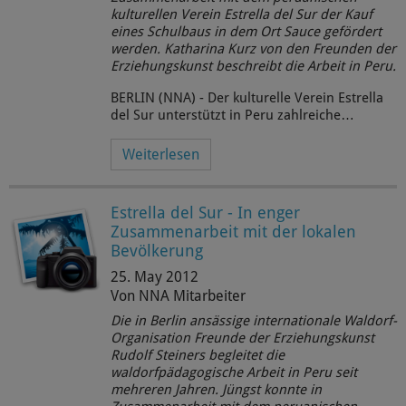
kulturellen Verein Estrella del Sur der Kauf
eines Schulbaus in dem Ort Sauce gefördert
werden.
Katharina Kurz
von den Freunden der
Erziehungskunst beschreibt die Arbeit in Peru.
BERLIN (NNA) - Der kulturelle Verein Estrella
del Sur unterstützt in Peru zahlreiche…
Weiterlesen
Estrella del Sur - In enger
Zusammenarbeit mit der lokalen
Bevölkerung
25. May 2012
Von NNA Mitarbeiter
Die in Berlin ansässige internationale Waldorf-
Organisation Freunde der Erziehungskunst
Rudolf Steiners begleitet die
waldorfpädagogische Arbeit in Peru seit
mehreren Jahren. Jüngst konnte in