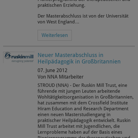
praktischen Erziehung.
Der Masterabschluss ist von der Universität
von West England…
Weiterlesen
Neuer Masterabschluss in
Heilpädagogik in Großbritannien
07. June 2012
Von NNA Mitarbeiter
STROUD (NNA) - Der Ruskin Mill Trust, eine
führende mit jungen Leuten arbeitende
Wohltätigkeitsorganisation in Großbritannien,
hat zusammen mit dem Crossfield Institute
Hiram Education and Research Department
einen neuen Masterstudiengang in
praktischer Heilpädagogik entwickelt. Ruskin
Mill Trust arbeitet mit Jugendlichen, die
Lernprobleme haben auf der Basis eines