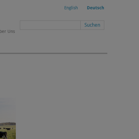
English
Deutsch
Suchformular
ber Uns