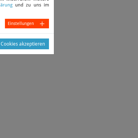
lärung
und zu uns im
Einstellungen
e Cookies akzeptieren