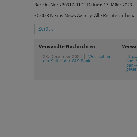
Bericht-Nr.: 230317-01DE Datum: 17. März 2023
© 2023 Nexus News Agency. Alle Rechte vorbehal
Zurück
Verwandte Nachrichten
Verwa
23. December 2022
Wechsel an
https
der Spitze der GLS-Bank
bank/
bank-
gesel