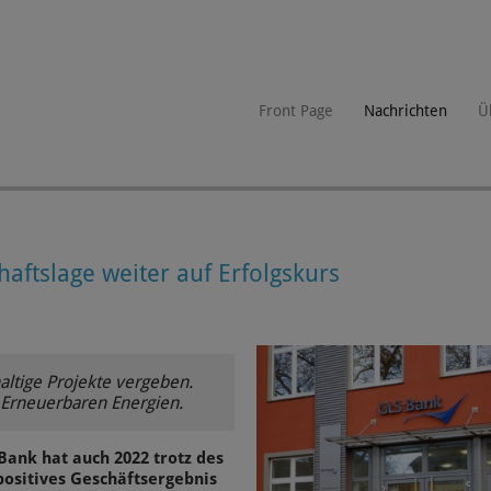
Front Page
Nachrichten
Ü
haftslage weiter auf Erfolgskurs
ltige Projekte vergeben.
Erneuerbaren Energien.
ank hat auch 2022 trotz des
ositives Geschäftsergebnis