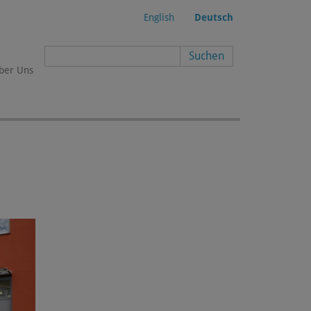
English
Deutsch
Suchformular
ber Uns