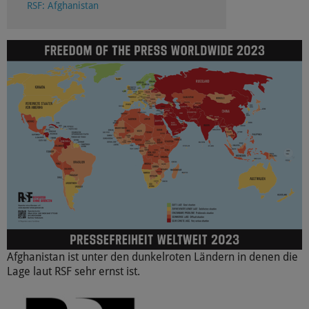
RSF: Afghanistan
Afghanistan ist unter den dunkelroten Ländern in denen die
Lage laut RSF sehr ernst ist.