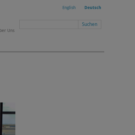
English
Deutsch
Suchformular
ber Uns