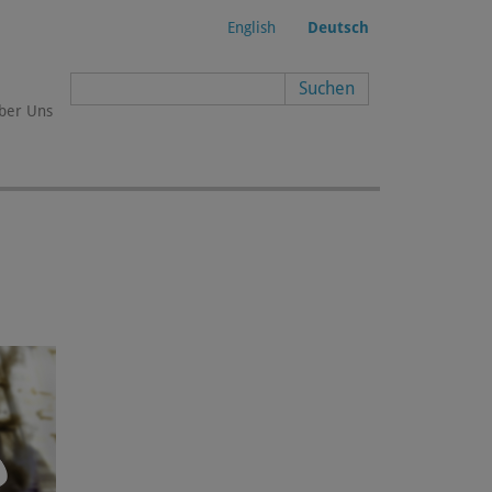
English
Deutsch
Suchformular
ber Uns