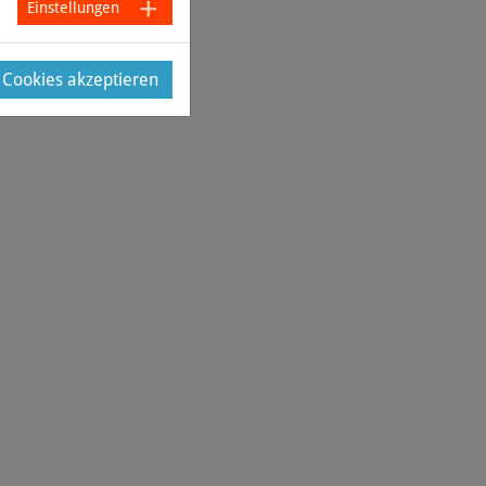
Einstellungen
e Cookies akzeptieren