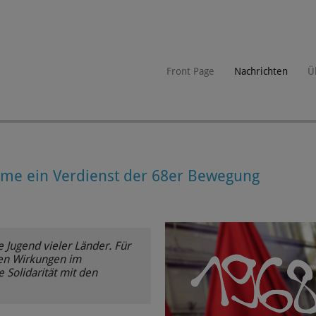
Front Page
Nachrichten
Ü
me ein Verdienst der 68er Bewegung
 Jugend vieler Länder. Für
ten Wirkungen im
Solidarität mit den