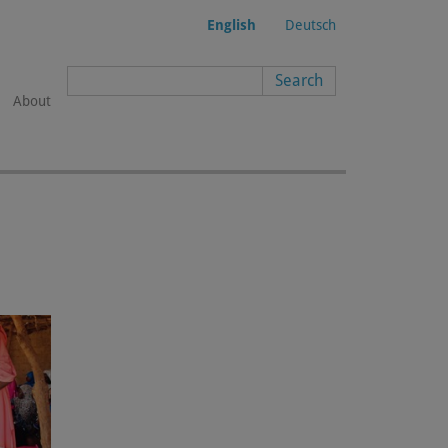
English
Deutsch
Search form
About