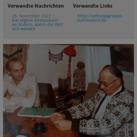
Verwandte Nachrichten
Verwandte Links
28. November 2022
https://uebungsgruppe-
Das eigene Bewusstsein
kuehlewind.de/
verändern, damit die Welt
sich wandelt