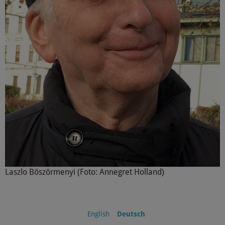
Laszlo Böszörmenyi (Foto: Annegret Holland)
English
Deutsch